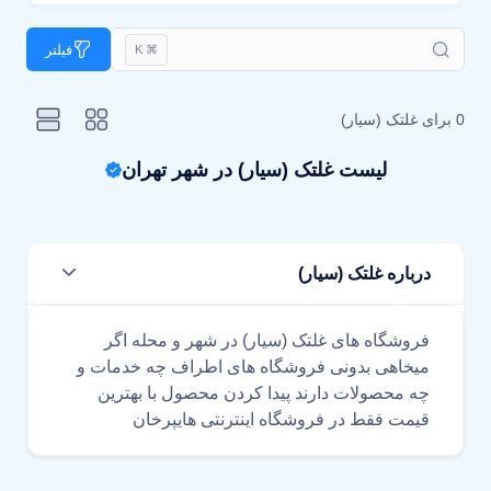
فیلتر
⌘ K
0 برای
غلتک (سیار)
لیست غلتک (سیار) در شهر تهران
درباره غلتک (سیار)
فروشگاه های غلتک (سیار) در شهر و محله اگر
میخاهی بدونی فروشگاه های اطراف چه خدمات و
چه محصولات دارند پیدا کردن محصول با بهترین
قیمت فقط در فروشگاه اینترنتی هایپرخان