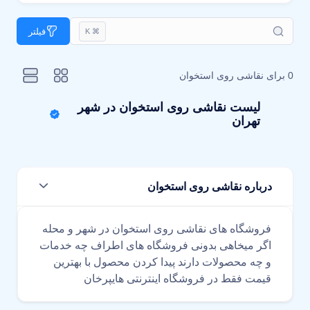
فیلتر
⌘ K
0 برای
نقاشی روی استخوان
لیست نقاشی روی استخوان در شهر
تهران
درباره نقاشی روی استخوان
فروشگاه های نقاشی روی استخوان در شهر و محله
اگر میخاهی بدونی فروشگاه های اطراف چه خدمات
و چه محصولات دارند پیدا کردن محصول با بهترین
قیمت فقط در فروشگاه اینترنتی هایپرخان