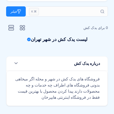
فیلتر
⌘ K
0 برای
یدک کش
لیست یدک کش در شهر تهران
درباره یدک کش
فروشگاه های یدک کش در شهر و محله اگر میخاهی
بدونی فروشگاه های اطراف چه خدمات و چه
محصولات دارند پیدا کردن محصول با بهترین قیمت
فقط در فروشگاه اینترنتی هایپرخان