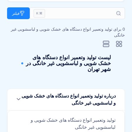
فیلتر
⌘ K
0 برای
تولید وتعمیر انواع دستگاه های خشک شویی و لباسشویی غیر
خانگی
لیست تولید وتعمیر انواع دستگاه های
خشک شویی و لباسشویی غیر خانگی در
شهر تهران
درباره تولید وتعمیر انواع دستگاه های خشک شویی
و لباسشویی غیر خانگی
تولید وتعمیر انواع دستگاه های خشک شویی و
لباسشویی غیر خانگی