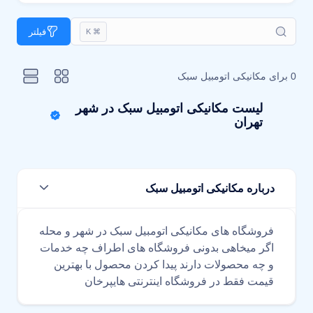
فیلتر
⌘ K
0 برای
مکانیکی اتومبیل سبک
لیست مکانیکی اتومبیل سبک در شهر
تهران
درباره مکانیکی اتومبیل سبک
فروشگاه های مکانیکی اتومبیل سبک در شهر و محله
اگر میخاهی بدونی فروشگاه های اطراف چه خدمات
و چه محصولات دارند پیدا کردن محصول با بهترین
قیمت فقط در فروشگاه اینترنتی هایپرخان