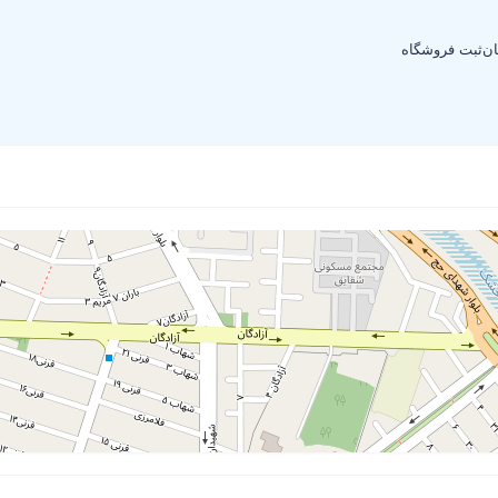
ان
ثبت فروشگاه