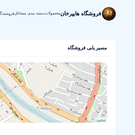
فروشگاه هایپرخان
محصولات
دسته بندی مشاغل
فروشندگ
مسیر یابی فروشگاه
Leaflet