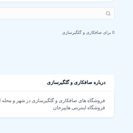
0 برای
صافکاری و گلگیرسازی
درباره صافکاری و گلگیرسازی
فروشگاه های صافکاری و گلگیرسازی در شهر و محله ا
فروشگاه اینترنتی هایپرخان