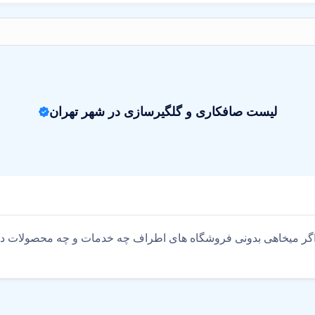
لیست صافکاری و گلگیرسازی در شهر تهران
گر میخاهی بدونی فروشگاه های اطراف چه خدمات و چه محصولات دارن