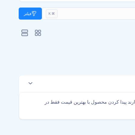
فیلتر
⌘ K
د پیدا کردن محصول با بهترین قیمت فقط در