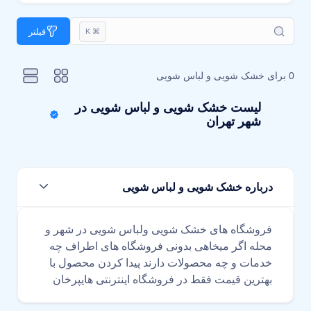
فیلتر
⌘ K
0 برای
خشک شویی و لباس شویی
لیست خشک شویی و لباس شویی در
شهر تهران
درباره خشک شویی و لباس شویی
فروشگاه های خشک شویی ولباس شویی در شهر و
محله اگر میخاهی بدونی فروشگاه های اطراف چه
خدمات و چه محصولات دارند پیدا کردن محصول با
بهترین قیمت فقط در فروشگاه اینترنتی هایپرخان