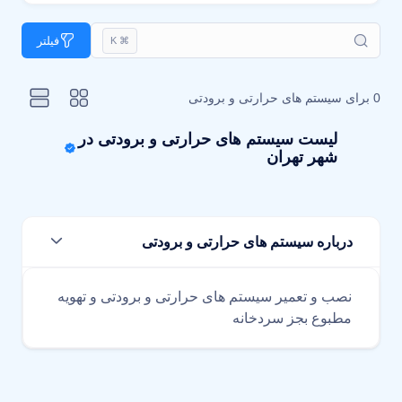
فیلتر
⌘ K
0 برای
سیستم های حرارتی و برودتی
لیست سیستم های حرارتی و برودتی در
شهر تهران
درباره سیستم های حرارتی و برودتی
نصب و تعمیر سیستم های حرارتی و برودتی و تهویه
مطبوع بجز سردخانه