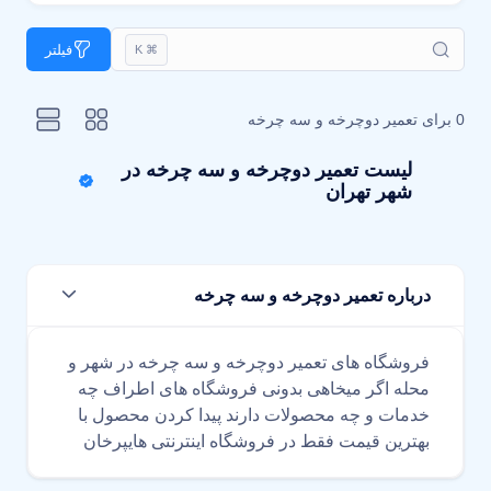
فیلتر
⌘ K
0 برای
تعمیر دوچرخه و سه چرخه
لیست تعمیر دوچرخه و سه چرخه در
شهر تهران
درباره تعمیر دوچرخه و سه چرخه
فروشگاه های تعمیر دوچرخه و سه چرخه در شهر و
محله اگر میخاهی بدونی فروشگاه های اطراف چه
خدمات و چه محصولات دارند پیدا کردن محصول با
بهترین قیمت فقط در فروشگاه اینترنتی هایپرخان