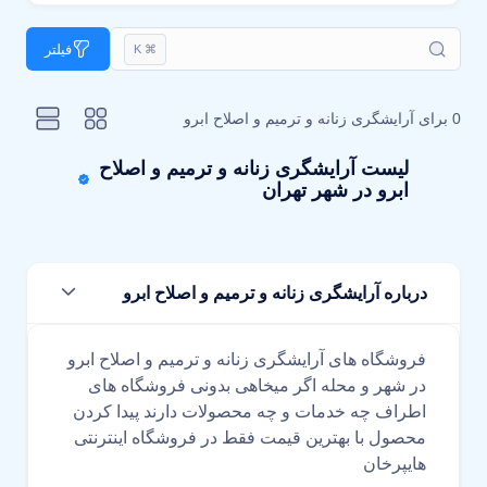
فیلتر
⌘ K
0 برای
آرایشگری زنانه و ترمیم و اصلاح ابرو
لیست آرایشگری زنانه و ترمیم و اصلاح
ابرو در شهر تهران
درباره آرایشگری زنانه و ترمیم و اصلاح ابرو
فروشگاه های آرایشگری زنانه و ترمیم و اصلاح ابرو
در شهر و محله اگر میخاهی بدونی فروشگاه های
اطراف چه خدمات و چه محصولات دارند پیدا کردن
محصول با بهترین قیمت فقط در فروشگاه اینترنتی
هایپرخان