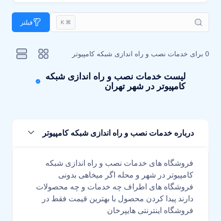
فیلتر
⌘ K
0 برای
خدمات نصب و راه اندازی شبکه کامپیوتر
لیست خدمات نصب و راه اندازی شبکه
کامپیوتر در شهر تهران
درباره خدمات نصب و راه اندازی شبکه کامپیوتر
فروشگاه های خدمات نصب و راه اندازی شبکه
کامپیوتر در شهر و محله اگر میخاهی بدونی
فروشگاه های اطراف چه خدمات و چه محصولات
دارند پیدا کردن محصول با بهترین قیمت فقط در
فروشگاه اینترنتی هایپرخان