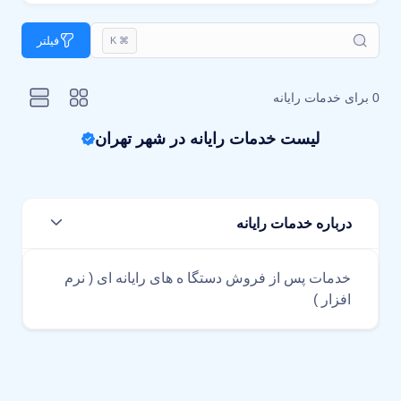
فیلتر
⌘ K
0 برای
خدمات رایانه
لیست خدمات رایانه در شهر تهران
درباره خدمات رایانه
خدمات پس از فروش دستگا ه های رایانه ای ( نرم
افزار )