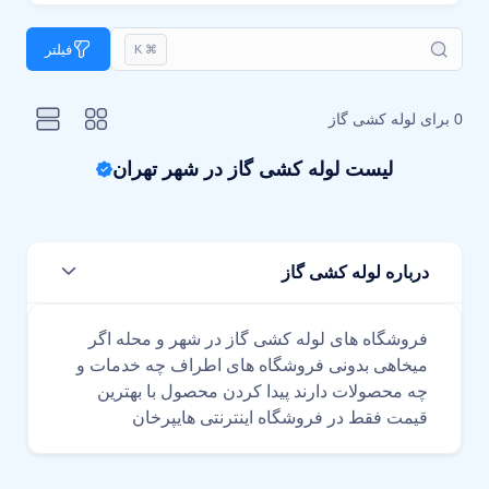
فیلتر
⌘ K
0 برای
لوله کشی گاز
لیست لوله کشی گاز در شهر تهران
درباره لوله کشی گاز
فروشگاه های لوله کشی گاز در شهر و محله اگر
میخاهی بدونی فروشگاه های اطراف چه خدمات و
چه محصولات دارند پیدا کردن محصول با بهترین
قیمت فقط در فروشگاه اینترنتی هایپرخان