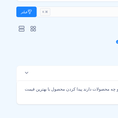
فیلتر
⌘ K
چه محصولات دارند پیدا کردن محصول با بهترین قیمت