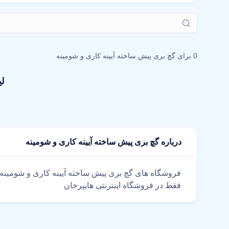
0 برای
گچ بری پیش ساخته آیینه کاری و شومینه
ل
درباره گچ بری پیش ساخته آیینه کاری و شومینه
فروشگاه های گچ بری پیش ساخته آیینه کاری و شومینه
فقط در فروشگاه اینترنتی هایپرخان