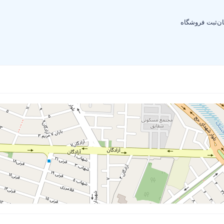
ان
ثبت فروشگاه