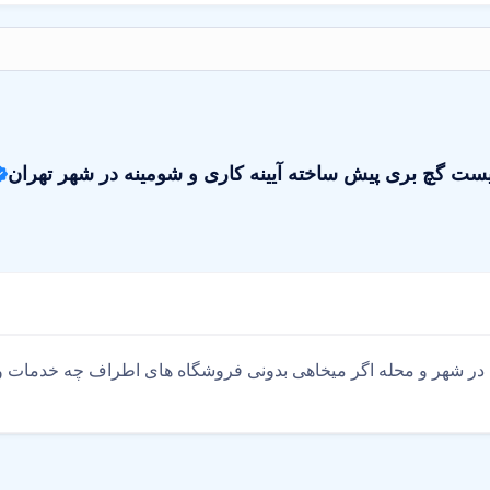
یست گچ بری پیش ساخته آیینه کاری و شومینه در شهر تهران
 در شهر و محله اگر میخاهی بدونی فروشگاه های اطراف چه خدمات و 