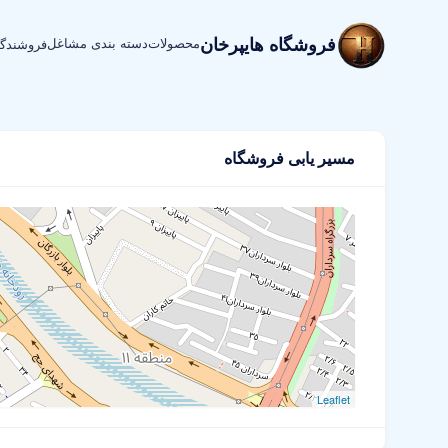
فروشگاه هایپرخان
محصولات
دسته بندی مشاغل
فروشندگ
مسیر یابی فروشگاه
Leaflet