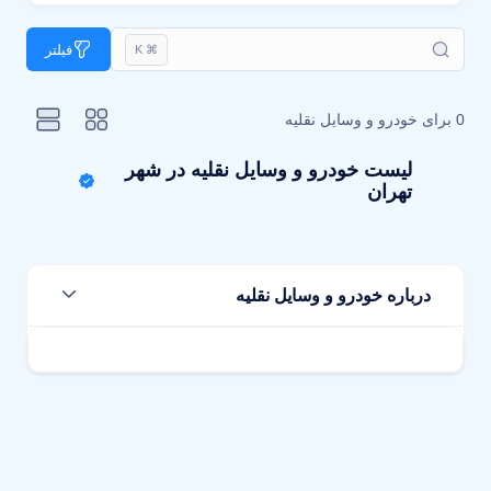
فیلتر
⌘ K
0 برای
خودرو و وسایل نقلیه
لیست خودرو و وسایل نقلیه در شهر
تهران
درباره خودرو و وسایل نقلیه