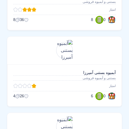
بستنی و آبمیوه فروشی
امتیاز
8
0
8
36
آبمیوه بستنی آمیرزا
بستنی و آبمیوه فروشی
امتیاز
6
0
4
26