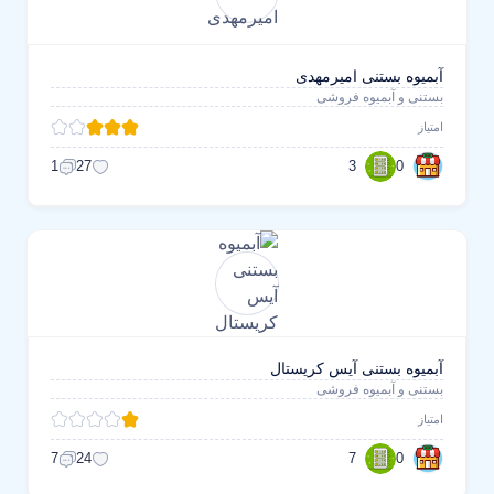
آبمیوه بستنی امیرمهدی
بستنی و آبمیوه فروشی
امتیاز
3
0
1
27
آبمیوه بستنی آیس کریستال
بستنی و آبمیوه فروشی
امتیاز
7
0
7
24