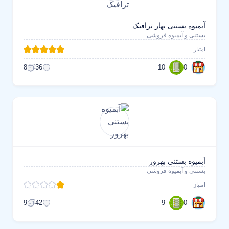
آبمیوه بستنی بهار ترافیک
بستنی و آبمیوه فروشی
امتیاز
10
0
8
36
آبمیوه بستنی بهروز
بستنی و آبمیوه فروشی
امتیاز
9
0
9
42