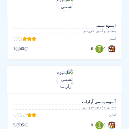
ابمیوه بستنی
بستنی و آبمیوه فروشی
امتیاز
6
0
1
40
آبمیوه بستنی آرارات
بستنی و آبمیوه فروشی
امتیاز
9
0
5
35