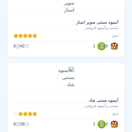
آبمیوه بستنی سوپر استار
بستنی و آبمیوه فروشی
امتیاز
1
0
8
42
آبمیوه بستنی شاد
بستنی و آبمیوه فروشی
امتیاز
2
0
8
28