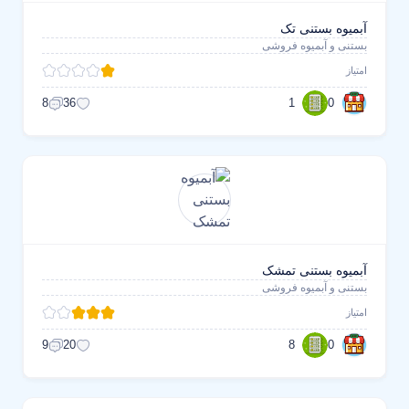
آبمیوه بستنی تک
بستنی و آبمیوه فروشی
امتیاز
1
0
8
36
آبمیوه بستنی تمشک
بستنی و آبمیوه فروشی
امتیاز
8
0
9
20