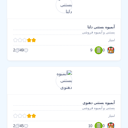
آبمیوه بستنی دلتا
بستنی و آبمیوه فروشی
امتیاز
9
0
2
49
آبمیوه بستنی دهنوی
بستنی و آبمیوه فروشی
امتیاز
10
0
2
45