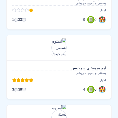
بستنی و آبمیوه فروشی
امتیاز
9
0
1
33
آبمیوه بستنی سرخوش
بستنی و آبمیوه فروشی
امتیاز
4
0
3
38