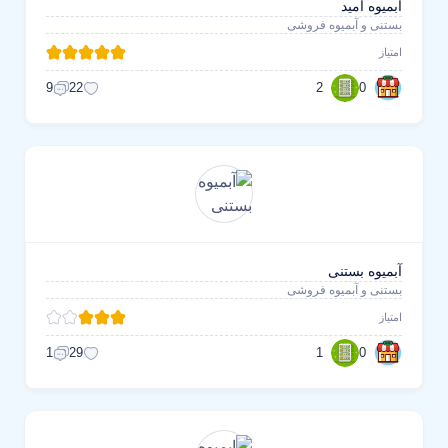
آبمیوه امید
بستنی و آبمیوه فروشی
امتیاز
2
0
9
22
آبمیوه بستنی
بستنی و آبمیوه فروشی
امتیاز
1
0
1
29