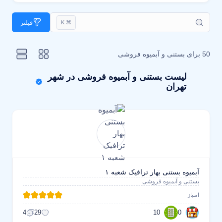
فیلتر
⌘ K
50 برای
بستنی و آبمیوه فروشی
لیست بستنی و آبمیوه فروشی در شهر
تهران
آبمیوه بستنی بهار ترافیک شعبه ۱
بستنی و آبمیوه فروشی
امتیاز
10
0
4
29