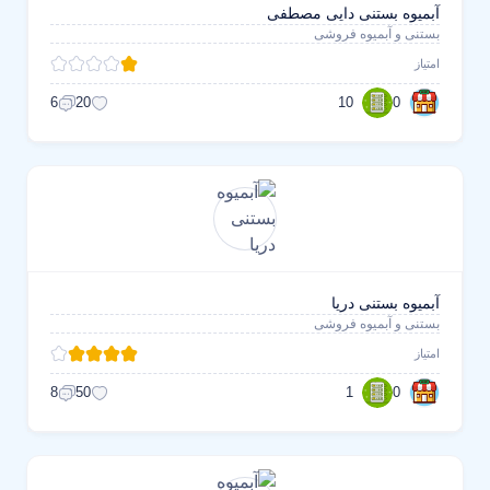
آبمیوه بستنی دایی مصطفی
بستنی و آبمیوه فروشی
امتیاز
10
0
6
20
آبمیوه بستنی دریا
بستنی و آبمیوه فروشی
امتیاز
1
0
8
50