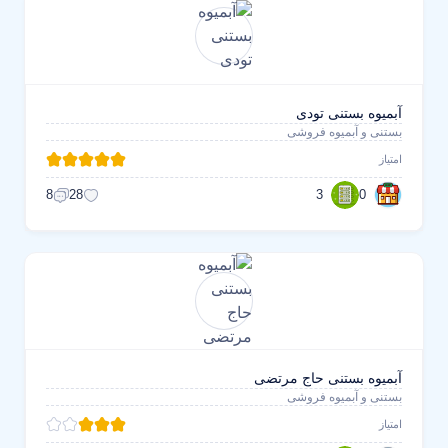
آبمیوه بستنی تودی
بستنی و آبمیوه فروشی
امتیاز
3
0
8
28
آبمیوه بستنی حاج مرتضی
بستنی و آبمیوه فروشی
امتیاز