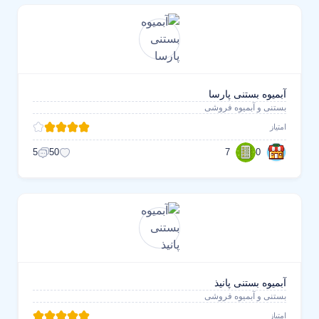
آبمیوه بستنی پارسا
بستنی و آبمیوه فروشی
امتیاز
7
0
5
50
آبمیوه بستنی پانیذ
بستنی و آبمیوه فروشی
امتیاز