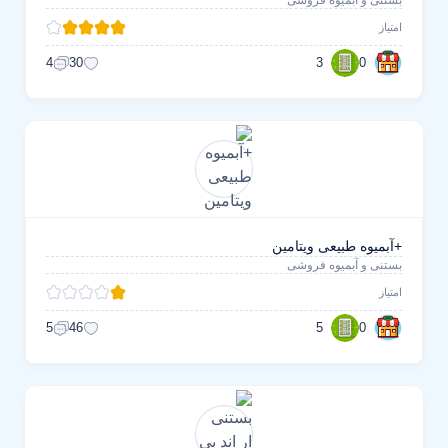
بستنی و آبمیوه فروشی
امتیاز
3
0
4
30
+آبمیوه طبیعی ویتامین
بستنی و آبمیوه فروشی
امتیاز
5
0
5
46