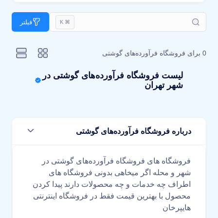
فیلتر
⌘ K
0 برای
فروشگاه فرآورده‌های گوشتی
لیست فروشگاه فرآورده‌های گوشتی در
شهر تهران
درباره فروشگاه فرآورده‌های گوشتی
فروشگاه های فروشگاه فرآورده‌های گوشتی در
شهر و محله اگر میخاهی بدونی فروشگاه های
اطراف چه خدمات و چه محصولات دارند پیدا کردن
محصول با بهترین قیمت فقط در فروشگاه اینترنتی
هایپرخان