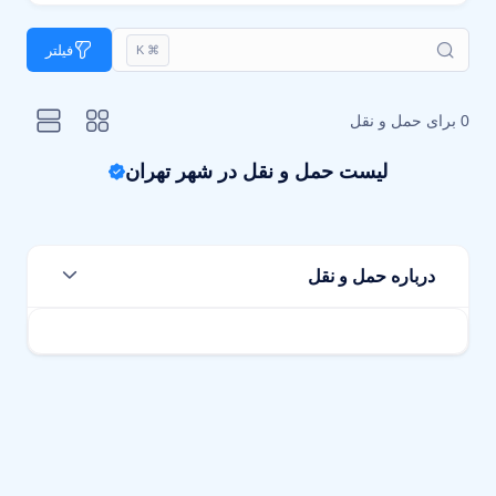
فیلتر
⌘ K
0 برای
حمل و نقل
لیست حمل و نقل در شهر تهران
درباره حمل و نقل