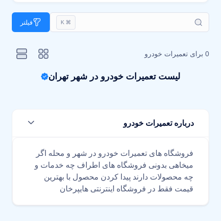
فیلتر
⌘ K
0 برای
تعمیرات خودرو
لیست تعمیرات خودرو در شهر تهران
درباره تعمیرات خودرو
فروشگاه های تعمیرات خودرو در شهر و محله اگر
میخاهی بدونی فروشگاه های اطراف چه خدمات و
چه محصولات دارند پیدا کردن محصول با بهترین
قیمت فقط در فروشگاه اینترنتی هایپرخان