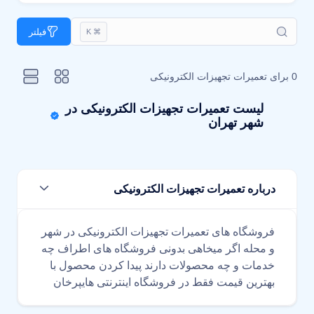
فیلتر
⌘ K
0 برای
تعمیرات تجهیزات الکترونیکی
لیست تعمیرات تجهیزات الکترونیکی در
شهر تهران
درباره تعمیرات تجهیزات الکترونیکی
فروشگاه های تعمیرات تجهیزات الکترونیکی در شهر
و محله اگر میخاهی بدونی فروشگاه های اطراف چه
خدمات و چه محصولات دارند پیدا کردن محصول با
بهترین قیمت فقط در فروشگاه اینترنتی هایپرخان