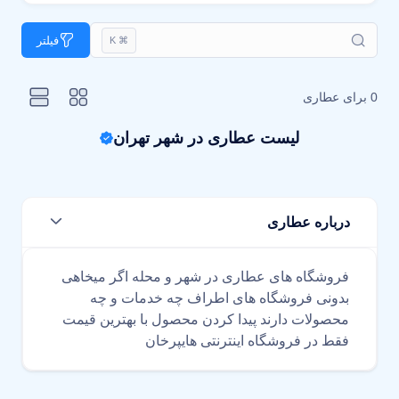
فیلتر
⌘ K
0 برای
عطاری
لیست عطاری در شهر تهران
درباره عطاری
فروشگاه های عطاری در شهر و محله اگر میخاهی
بدونی فروشگاه های اطراف چه خدمات و چه
محصولات دارند پیدا کردن محصول با بهترین قیمت
فقط در فروشگاه اینترنتی هایپرخان