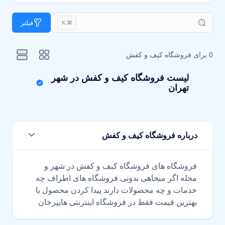
فیلتر
⌘ K
0 برای
فروشگاه کیف و کفش
لیست فروشگاه کیف و کفش در شهر
تهران
درباره فروشگاه کیف و کفش
فروشگاه های فروشگاه کیف و کفش در شهر و
محله اگر میخاهی بدونی فروشگاه های اطراف چه
خدمات و چه محصولات دارند پیدا کردن محصول با
بهترین قیمت فقط در فروشگاه اینترنتی هایپرخان