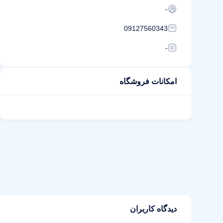
-
09127560343
-
امکانات فروشگاه
دیدگاه کاربران