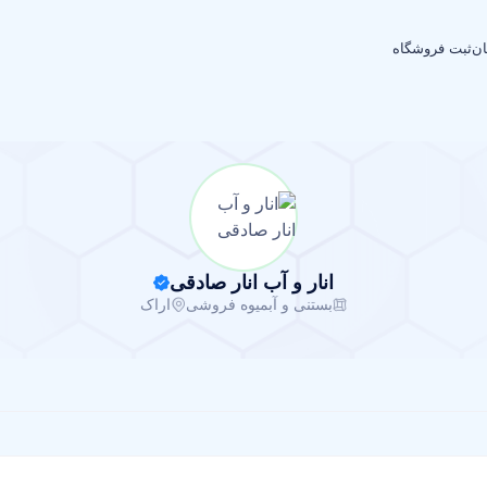
ان
ثبت فروشگاه
انار و آب انار صادقی
بستنی و آبمیوه فروشی
اراک