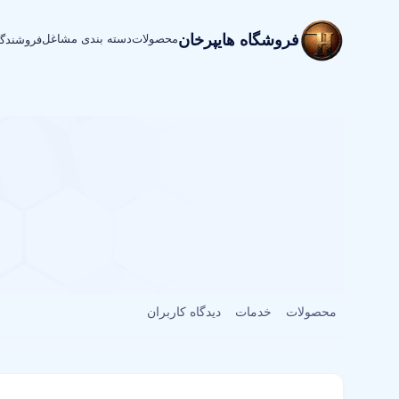
فروشگاه هایپرخان
محصولات
دسته بندی مشاغل
فروشندگ
محصولات
خدمات
دیدگاه کاربران