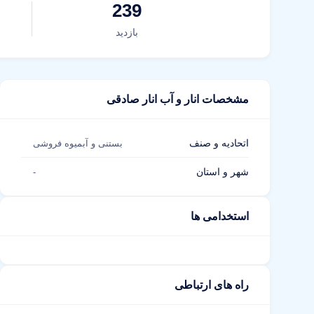
239
بازدید
مشخصات انار و آب انار صادقی
اتحادیه و صنف
بستنی و آبمیوه فروشی
شهر و استان
-
استخدامی ها
راه های ارتباطی