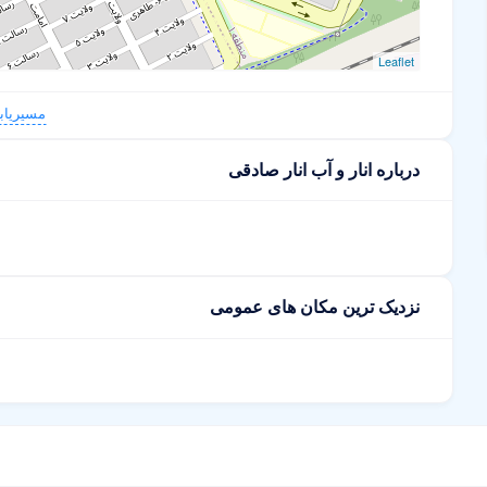
Leaflet
مسیریاب
درباره انار و آب انار صادقی
نزدیک ترین مکان های عمومی