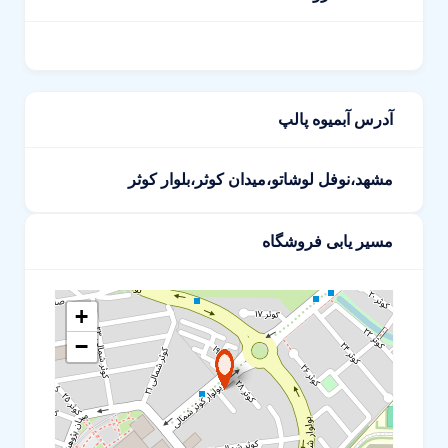
آدرس آبمیوه پالپ
مشهد،نوفل لوشاتو،میدان کوثر،بلوار کوثر
مسیر یابی فروشگاه
+
−