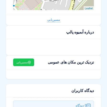
Leaflet
مسیریابی
درباره آبمیوه پالپ
نزدیک ترین مکان های عمومی
مسیریابی
دیدگاه کاربران
0 دیدگاه