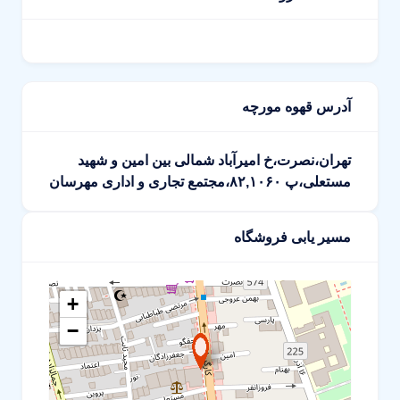
آدرس قهوه مورچه
تهران،نصرت،خ امیرآباد شمالی بین امین و شهید
مستعلی،پ ۸۲,۱۰۶۰،مجتمع تجاری و اداری مهرسان
مسیر یابی فروشگاه
+
−