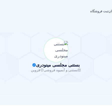
ان
ثبت فروشگاه
بستنی مجلسی مینودری
بستنی و آبمیوه فروشی
قزوین