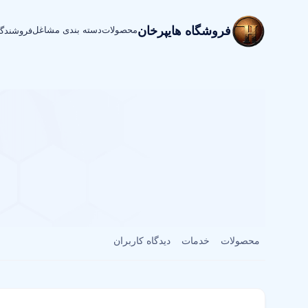
فروشگاه هایپرخان
محصولات
دسته بندی مشاغل
فروشندگ
محصولات
خدمات
دیدگاه کاربران