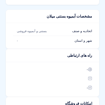
مشخصات آبمیوه بستنی میلان
اتحادیه و صنف
بستنی و آبمیوه فروشی
شهر و استان
-
راه های ارتباطی
-
-
امکانات فروشگاه