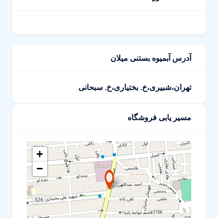
آدرس آبمیوه بستنی میلان
تهران،شبیری،خ. بختیاری،خ. سبحانی
مسیر یابی فروشگاه
+
−