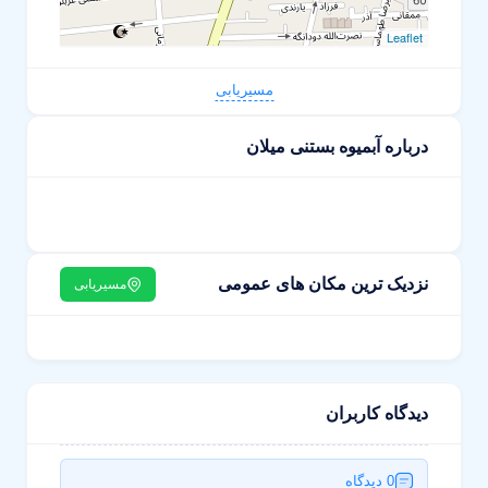
Leaflet
مسیریابی
درباره آبمیوه بستنی میلان
نزدیک ترین مکان های عمومی
مسیریابی
دیدگاه کاربران
0 دیدگاه