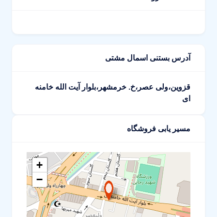
آدرس بستنی اسمال مشتی
قزوین،ولی عصر،خ. خرمشهر،بلوار آیت الله خامنه
ای
مسیر یابی فروشگاه
+
−