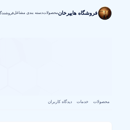
فروشگاه هایپرخان
محصولات
دسته بندی مشاغل
فروشندگ
محصولات
خدمات
دیدگاه کاربران