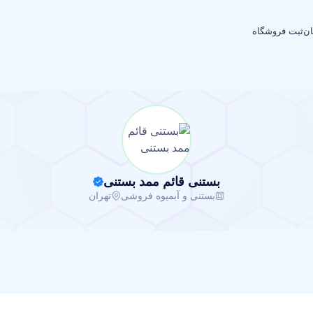
ان
ثبت فروشگاه
بستنی قائم ممد بستنی
بستنی و آبمیوه فروشی
تهران