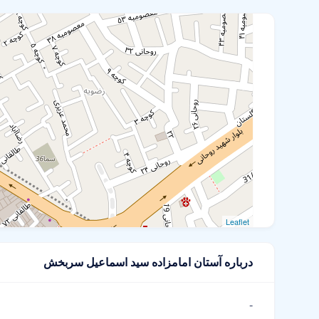
Leaflet
درباره آستان امامزاده سید اسماعیل سربخش
-