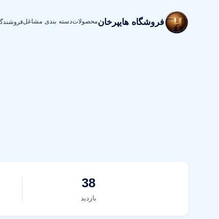
فروشگاه هایپرخان
محصولات
دسته بندی مشاغل
فروشندگ
38
بازدید