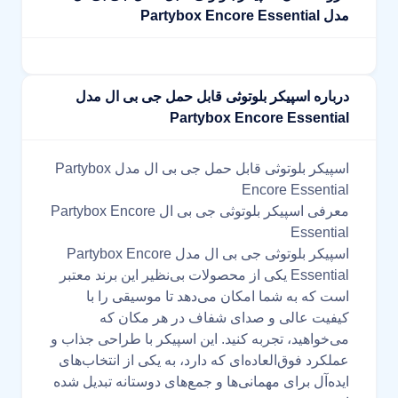
مدل Partybox Encore Essential
درباره اسپیکر بلوتوثی قابل حمل جی بی ال مدل
Partybox Encore Essential
اسپیکر بلوتوثی قابل حمل جی بی ال مدل Partybox
Encore Essential
معرفی اسپیکر بلوتوثی جی بی ال Partybox Encore
Essential
اسپیکر بلوتوثی جی بی ال مدل Partybox Encore
Essential یکی از محصولات بی‌نظیر این برند معتبر
است که به شما امکان می‌دهد تا موسیقی را با
کیفیت عالی و صدای شفاف در هر مکان که
می‌خواهید، تجربه کنید. این اسپیکر با طراحی جذاب و
عملکرد فوق‌العاده‌ای که دارد، به یکی از انتخاب‌های
ایده‌آل برای مهمانی‌ها و جمع‌های دوستانه تبدیل شده