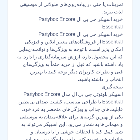
تمرینات یا حتی در پیاده‌روی‌های طولانی از موسیقی
لذت ببرید.
خرید اسپیکر جی بی ال Partybox Encore
Essential
خرید اسپیکر جی بی ال Partybox Encore
Essential از فروشگاه‌های معتبر آنلاین و فیزیکی
امکان پذیر است. با توجه به ویژگی‌ها و توانمندی‌هایی
که این محصول دارد، ارزش سرمایه‌گذاری را دارد. به
یاد داشته باشید که قبل از خرید حتماً به ویژگی‌های
فنی و نظرات کاربران دیگر توجه کنید تا بهترین
انتخاب را داشته باشید.
نتیجه‌گیری
اسپیکر بلوتوثی جی بی ال مدل Partybox Encore
Essential با طراحی مناسب، کیفیت صدای بی‌نظیر،
قابلیت‌های جذاب و ویژگی‌های منحصر به فرد خود،
یکی از بهترین گزینه‌ها برای علاقه‌مندان به موسیقی
و مهمانی‌ها به شمار می‌رود. این اسپیکر می‌تواند به
شما کمک کند تا لحظات خوشی را با دوستان و
خانواده خود تجربه کنید. با سرمایه‌گذاری روی این