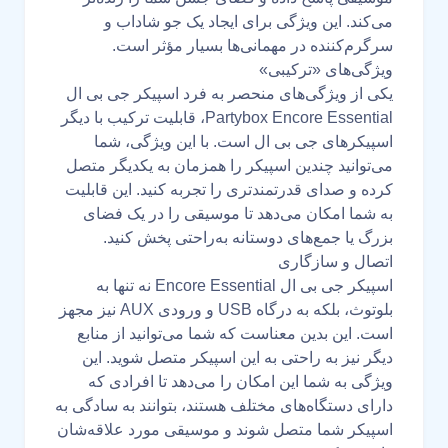
می‌کند. این ویژگی برای ایجاد یک جو شاداب و
سرگرم‌کننده در مهمانی‌ها بسیار مؤثر است.
ویژگی‌های «ترکیبی»
یکی از ویژگی‌های منحصر به فرد اسپیکر جی بی ال
Partybox Encore Essential، قابلیت ترکیب با دیگر
اسپیکرهای جی بی ال است. با این ویژگی، شما
می‌توانید چندین اسپیکر را همزمان به یکدیگر متصل
کرده و صدای قدرتمندتری را تجربه کنید. این قابلیت
به شما امکان می‌دهد تا موسیقی را در یک فضای
بزرگ یا جمع‌های دوستانه به‌راحتی پخش کنید.
اتصال و سازگاری
اسپیکر جی بی ال Encore Essential نه تنها به
بلوتوث، بلکه به درگاه USB و ورودی AUX نیز مجهز
است. این بدین معناست که شما می‌توانید از منابع
دیگر نیز به راحتی به این اسپیکر متصل شوید. این
ویژگی به شما این امکان را می‌دهد تا افرادی که
دارای دستگاه‌های مختلف هستند، بتوانند به سادگی به
اسپیکر شما متصل شوند و موسیقی مورد علاقه‌شان