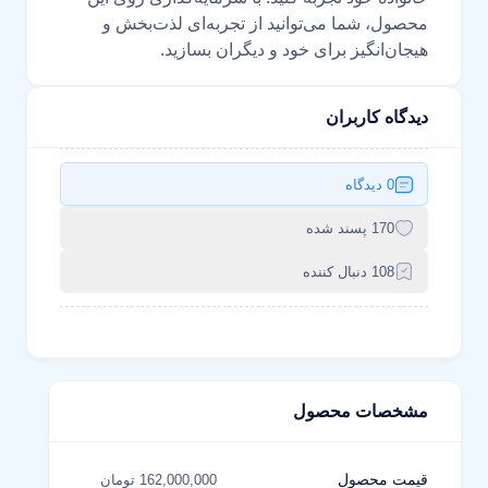
محصول، شما می‌توانید از تجربه‌ای لذت‌بخش و
هیجان‌انگیز برای خود و دیگران بسازید.
دیدگاه کاربران
0 دیدگاه
170 پسند شده
108 دنبال کننده
مشخصات محصول
قیمت محصول
162,000,000 تومان