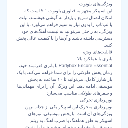
ویژگی‌های بلوتوث
این اسپیکر مجهز به فناوری بلوتوث 5.1 است که
امکان اتصال سریع و پایدار به گوشی هوشمند، تبلت
یا لپ‌تاپ را بدون نیاز به سیم فراهم می‌آورد. با این
ویژگی، به راحتی می‌توانید به لیست آهنگ‌های خود
دسترسی داشته باشید و آن‌ها را با کیفیت عالی پخش
کنید.
قابلیت‌های ویژه
باتری با عملکرد بالا
Partybox Encore Essential با باتری قدرتمند خود،
زمان پخش طولانی را برای شما فراهم می‌کند. با یک
بار شارژ کامل، می‌توانید تا ۱۰ ساعت به پخش
موسیقی ادامه دهید. این ویژگی آن را برای مهمانی‌ها
و سفرهای طولانی مناسب می‌سازد.
نورپردازی تحرکی
نورپردازی متحرک این اسپیکر یکی از جذاب‌ترین
ویژگی‌های آن است. با پخش موسیقی، نورهای
اسپیکر به طور هماهنگ با ضرب آهنگ به ریتم
موسیقی پاسخ داده و فضای جشن شما را زنده‌تر