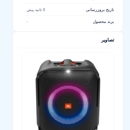
تاریخ بروزرسانی
0 ثانیه پیش
برند محصول
-
تصاویر