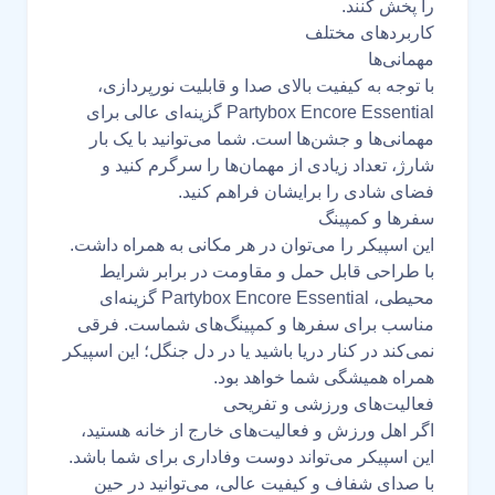
را پخش کنند.
کاربردهای مختلف
مهمانی‌ها
با توجه به کیفیت بالای صدا و قابلیت نورپردازی،
Partybox Encore Essential گزینه‌ای عالی برای
مهمانی‌ها و جشن‌ها است. شما می‌توانید با یک بار
شارژ، تعداد زیادی از مهمان‌ها را سرگرم کنید و
فضای شادی را برایشان فراهم کنید.
سفرها و کمپینگ
این اسپیکر را می‌توان در هر مکانی به همراه داشت.
با طراحی قابل حمل و مقاومت در برابر شرایط
محیطی، Partybox Encore Essential گزینه‌ای
مناسب برای سفرها و کمپینگ‌های شماست. فرقی
نمی‌کند در کنار دریا باشید یا در دل جنگل؛ این اسپیکر
همراه همیشگی شما خواهد بود.
فعالیت‌های ورزشی و تفریحی
اگر اهل ورزش و فعالیت‌های خارج از خانه هستید،
این اسپیکر می‌تواند دوست وفاداری برای شما باشد.
با صدای شفاف و کیفیت عالی، می‌توانید در حین