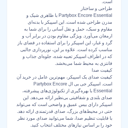
است.
طراحی و ساختار
Partybox Encore Essential با ظاهری شیک و
مدرن طراحی شده است. این اسپیکر با بدنه‌ای
مقاوم و سبک، حمل و نقل آسانی را برای شما به
ارمغان می‌آورد. ویژگی مقاوم بودن در برابر آب و
گرد و غبار، این اسپیکر را برای استفاده در فضای باز
مناسب کرده است. علاوه بر این، نورپردازی جالبی
که در اطراف اسپیکر تعبیه شده، جلوه‌ای جذاب و
فانتزی به محیط شما می‌بخشد.
کیفیت صدا
کیفیت صدای یک اسپیکر، مهم‌ترین عامل در خرید آن
است. اسپیکر جی بی ال Partybox Encore
Essential با بهره‌گیری از تکنولوژی‌های پیشرفته،
صدای بلندی و شفافیتی بی‌نظیر ارائه می‌دهد. این
اسپیکر دارای بیس عمیق و واضحی است که می‌تواند
حتی در محیط‌های بزرگ، صدای قدرتمندی ارائه دهد.
با قابلیت تنظیم صدا، شما می‌توانید صدای مورد نظر
خود را بر اساس نیازهای مختلف انتخاب کنید.