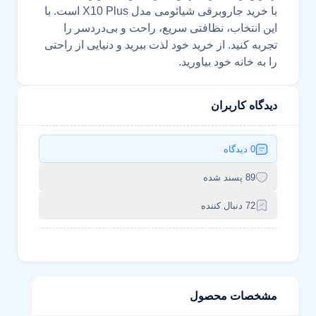
با خرید جاروبرقی شیائومی مدل X10 Plus است. با
این انتخاب، نظافتی سریع، راحت و بی‌دردسر را
تجربه کنید. از خرید خود لذت ببرید و دنیایی از راحتی
را به خانه خود بیاورید.
دیدگاه کاربران
0 دیدگاه
89 پسند شده
72 دنبال کننده
مشخصات محصول