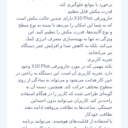
برخورد با موانع جلوگیری کند.
قدرت مکش قابل تنظیم
جاروبرقی X10 Plus دارای چندین حالت مکش است
که به شما این امکان را می‌دهد تا بسته به نوع سطح
و نوع آلاینده‌ها، قدرت مکش را تنظیم کنید. این
ویژگی نه تنها به بهینه‌سازی مصرف انرژی کمک
می‌کند، بلکه به کاهش صدا و افزایش عمر دستگاه
نیز می‌انجامد.
تجربه کاربری
نکته مهمی که در مورد جاروبرقی X10 Plus وجود
دارد، تجربه کاربری آن است. این دستگاه به راحتی در
حین کار هدایت می‌شود و می‌تواند به سادگی از روی
سطوح مختلف حرکت کند. همچنین، دسته آن به
گونه‌ای طراحی شده که کاربر را در هنگام استفاده
راحت‌تر کند. کاربران می‌توانند بدون احساس
خستگی، ساعت‌ها به نظافت بی‌وقفه ادامه دهند.
نظافت خودکار
با استفاده از قابلیت‌های هوشمند، می‌توانید برنامه
ریزی کنید تا جاروبرقی به صورت خودکار در ساعتی