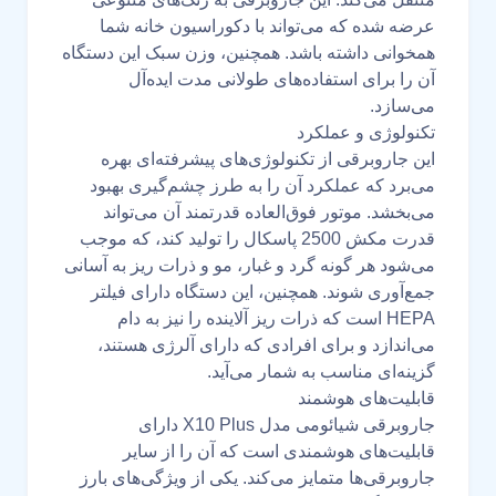
عرضه شده که می‌تواند با دکوراسیون خانه شما
همخوانی داشته باشد. همچنین، وزن سبک این دستگاه
آن را برای استفاده‌های طولانی مدت ایده‌آل
می‌سازد.
تکنولوژی و عملکرد
این جاروبرقی از تکنولوژی‌های پیشرفته‌ای بهره
می‌برد که عملکرد آن را به طرز چشم‌گیری بهبود
می‌بخشد. موتور فوق‌العاده قدرتمند آن می‌تواند
قدرت مکش 2500 پاسکال را تولید کند، که موجب
می‌شود هر گونه گرد و غبار، مو و ذرات ریز به آسانی
جمع‌آوری شوند. همچنین، این دستگاه دارای فیلتر
HEPA است که ذرات ریز آلاینده را نیز به دام
می‌اندازد و برای افرادی که دارای آلرژی هستند،
گزینه‌ای مناسب به شمار می‌آید.
قابلیت‌های هوشمند
جاروبرقی شیائومی مدل X10 Plus دارای
قابلیت‌های هوشمندی است که آن را از سایر
جاروبرقی‌ها متمایز می‌کند. یکی از ویژگی‌های بارز