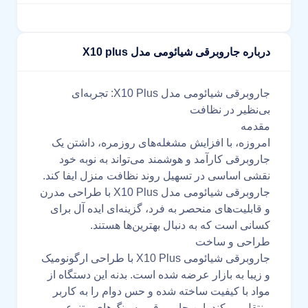
درباره جاروبرقی شیائومی مدل X10 plus
جاروبرقی شیائومی مدل X10 Plus: تجربه‌ای
بی‌نظیر در نظافت
مقدمه
امروزه، با افزایش مشغله‌های روزمره، داشتن یک
جاروبرقی کارآمد و هوشمند می‌تواند به نوبه خود
نقشی اساسی در تسهیل روند نظافت منزل ایفا کند.
جاروبرقی شیائومی مدل X10 Plus با طراحی مدرن
و قابلیت‌های منحصر به فرد، گزینه‌ای ایده آل برای
کسانی است که به دنبال بهترین‌ها هستند.
طراحی و ساخت
جاروبرقی شیائومی X10 Plus با طراحی ارگونومیک
و زیبا به بازار عرضه شده است. بدنه این دستگاه از
مواد با کیفیت ساخته شده و حس دوام را به کاربر
منتقل می‌کند. این جاروبرقی به رنگ‌های متنوعی