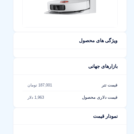
ویژگی های محصول
بازارهای جهانی
قیمت تتر
187,001 تومان
قیمت دلاری محصول
1,963 دلار
نمودار قیمت