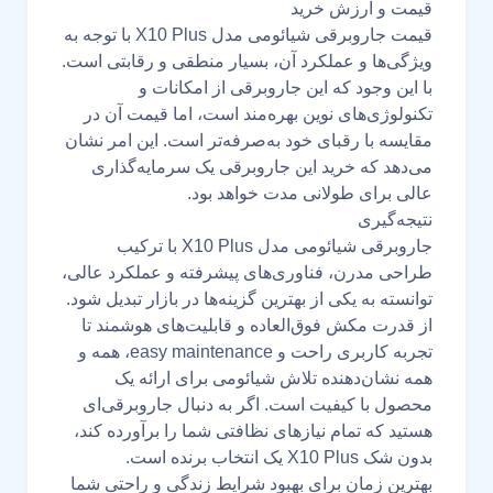
قیمت و ارزش خرید
قیمت جاروبرقی شیائومی مدل X10 Plus با توجه به
ویژگی‌ها و عملکرد آن، بسیار منطقی و رقابتی است.
با این وجود که این جاروبرقی از امکانات و
تکنولوژی‌های نوین بهره‌مند است، اما قیمت آن در
مقایسه با رقبای خود به‌صرفه‌تر است. این امر نشان
می‌دهد که خرید این جاروبرقی یک سرمایه‌گذاری
عالی برای طولانی مدت خواهد بود.
نتیجه‌گیری
جاروبرقی شیائومی مدل X10 Plus با ترکیب
طراحی مدرن، فناوری‌های پیشرفته و عملکرد عالی،
توانسته به یکی از بهترین گزینه‌ها در بازار تبدیل شود.
از قدرت مکش فوق‌العاده و قابلیت‌های هوشمند تا
تجربه کاربری راحت و easy maintenance، همه و
همه نشان‌دهنده تلاش شیائومی برای ارائه یک
محصول با کیفیت است. اگر به دنبال جاروبرقی‌ای
هستید که تمام نیازهای نظافتی شما را برآورده کند،
بدون شک X10 Plus یک انتخاب برنده است.
بهترین زمان برای بهبود شرایط زندگی و راحتی شما