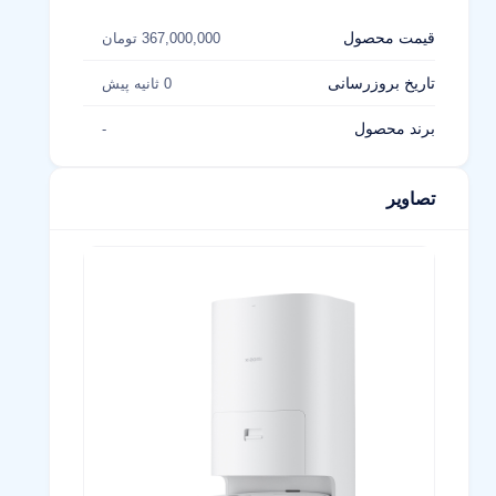
قیمت محصول
367,000,000 تومان
تاریخ بروزرسانی
0 ثانیه پیش
برند محصول
-
تصاویر