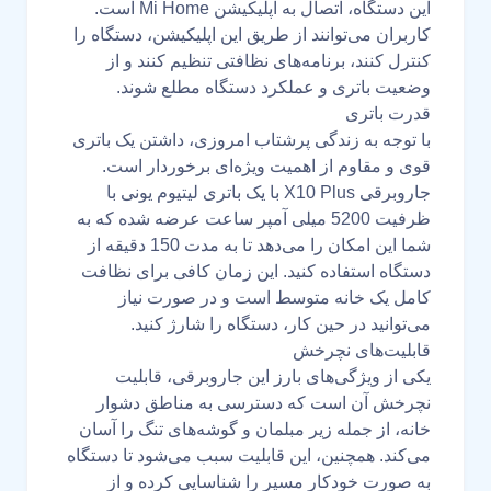
این دستگاه، اتصال به اپلیکیشن Mi Home است.
کاربران می‌توانند از طریق این اپلیکیشن، دستگاه را
کنترل کنند، برنامه‌های نظافتی تنظیم کنند و از
وضعیت باتری و عملکرد دستگاه مطلع شوند.
قدرت باتری
با توجه به زندگی پرشتاب امروزی، داشتن یک باتری
قوی و مقاوم از اهمیت ویژه‌ای برخوردار است.
جاروبرقی X10 Plus با یک باتری لیتیوم یونی با
ظرفیت 5200 میلی آمپر ساعت عرضه شده که به
شما این امکان را می‌دهد تا به مدت 150 دقیقه از
دستگاه استفاده کنید. این زمان کافی برای نظافت
کامل یک خانه متوسط است و در صورت نیاز
می‌توانید در حین کار، دستگاه را شارژ کنید.
قابلیت‌های نچرخش
یکی از ویژگی‌های بارز این جاروبرقی، قابلیت
نچرخش آن است که دسترسی به مناطق دشوار
خانه، از جمله زیر مبلمان و گوشه‌های تنگ را آسان
می‌کند. همچنین، این قابلیت سبب می‌شود تا دستگاه
به صورت خودکار مسیر را شناسایی کرده و از