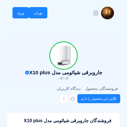
تهران
ورود
جاروبرقی شیائومی مدل X10 plus
-
-
فروشندگان محصول
دیدگاه کاربران
من این محصول را دارم
فروشندگان جاروبرقی شیائومی مدل X10 plus