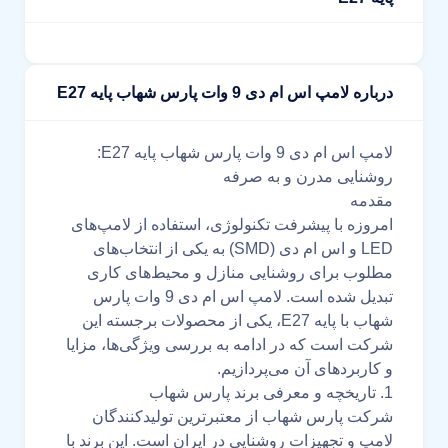
درباره لامپ اس ام دی 9 وات پارس شهاب پایه E27
لامپ اس ام دی 9 وات پارس شهاب پایه E27:
روشنایی مدرن و به صرفه
مقدمه
امروزه با پیشرفت تکنولوژی، استفاده از لامپ‌های
LED و اس ام دی (SMD) به یکی از انتخاب‌های
مطلوب برای روشنایی منازل و محیط‌های کاری
تبدیل شده است. لامپ اس ام دی 9 وات پارس
شهاب با پایه E27، یکی از محصولات برجسته این
شرکت است که در ادامه به بررسی ویژگی‌ها، مزایا
و کاربردهای آن می‌پردازیم.
1. تاریخچه و معرفی برند پارس شهاب
شرکت پارس شهاب از معتبرترین تولیدکنندگان
لامپ و تجهیزات روشنایی در ایران است. این برند با