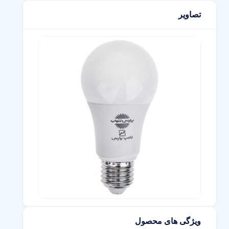
تصاویر
ویژگی های محصول