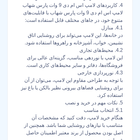
4. کاربردهای لامپ اس ام دی 9 وات پارس شهاب
لامپ اس ام دی 9 وات پارس شهاب با قابلیت‌های
متنوع خود، در جاهای مختلف قابل استفاده است:
4.1. منازل
در خانه‌ها، این لامپ می‌تواند برای روشنایی اتاق
نشیمن، خواب، آشپزخانه و راهروها استفاده شود.
4.2. محیط‌های تجاری
این لامپ با نوردهی مناسب، گزینه‌ای عالی برای
فروشگاه‌ها، دفاتر و سایر محیط‌های کاری است.
4.3. نورپردازی خارجی
با توجه به طراحی مقاوم این لامپ، می‌توان از آن
برای روشنایی فضاهای بیرونی نظیر بالکن یا باغ نیز
استفاده کرد.
5. نکات مهم در خرید و نصب
5.1. انتخاب مناسب
هنگام خرید لامپ، دقت کنید که مشخصات آن
متناسب با نیازهای روشنایی شما باشد. همچنین از
اصل بودن محصول از برند معتبر اطمینان حاصل