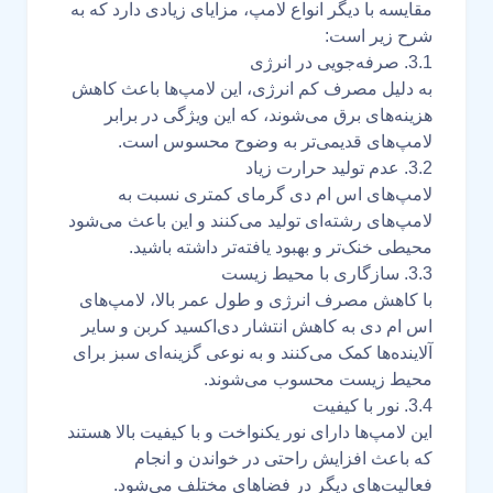
مقایسه با دیگر انواع لامپ، مزایای زیادی دارد که به
شرح زیر است:
3.1. صرفه‌جویی در انرژی
به دلیل مصرف کم انرژی، این لامپ‌ها باعث کاهش
هزینه‌های برق می‌شوند، که این ویژگی در برابر
لامپ‌های قدیمی‌تر به وضوح محسوس است.
3.2. عدم تولید حرارت زیاد
لامپ‌های اس ام دی گرمای کمتری نسبت به
لامپ‌های رشته‌ای تولید می‌کنند و این باعث می‌شود
محیطی خنک‌تر و بهبود یافته‌تر داشته باشید.
3.3. سازگاری با محیط زیست
با کاهش مصرف انرژی و طول عمر بالا، لامپ‌های
اس ام دی به کاهش انتشار دی‌اکسید کربن و سایر
آلاینده‌ها کمک می‌کنند و به نوعی گزینه‌ای سبز برای
محیط زیست محسوب می‌شوند.
3.4. نور با کیفیت
این لامپ‌ها دارای نور یکنواخت و با کیفیت بالا هستند
که باعث افزایش راحتی در خواندن و انجام
فعالیت‌های دیگر در فضاهای مختلف می‌شود.