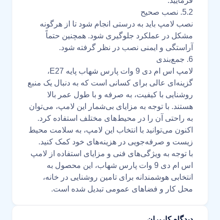
فرمایید.
5.2. نصب صحیح
نصب لامپ باید به درستی انجام شود تا از هرگونه
مشکل در عملکرد جلوگیری شود. همچنین حتماً
آراستگی و ایمنی نصب در نظر گرفته شود.
6. جمع‌بندی
لامپ اس ام دی 9 وات پارس شهاب پایه E27،
گزینه‌ای عالی برای کسانی است که به دنبال یک منبع
روشنایی با کیفیت، به صرفه و با طول عمر بالا
هستند. با توجه به مزایای بی‌شمار این لامپ، می‌توان
به راحتی آن را در محیط‌های مختلف استفاده کرد.
اکنون می‌توانید با انتخاب این لامپ، به سلامت محیط
زیست و صرفه‌جویی در هزینه‌های خود کمک کنید.
با توجه به ویژگی‌های فنی و مزایای استفاده از لامپ
اس ام دی 9 وات پارس شهاب، این محصول به
انتخابی هوشمندانه برای تامین روشنایی در خانه،
محل کار و فضاهای عمومی تبدیل شده است.
دیدگاه کاربران