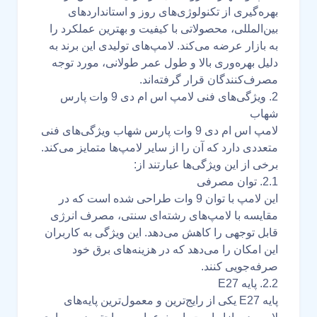
بهره‌گیری از تکنولوژی‌های روز و استانداردهای
بین‌المللی، محصولاتی با کیفیت و بهترین عملکرد را
به بازار عرضه می‌کند. لامپ‌های تولیدی این برند به
دلیل بهره‌وری بالا و طول عمر طولانی، مورد توجه
مصرف‌کنندگان قرار گرفته‌اند.
2. ویژگی‌های فنی لامپ اس ام دی 9 وات پارس
شهاب
لامپ اس ام دی 9 وات پارس شهاب ویژگی‌های فنی
متعددی دارد که آن را از سایر لامپ‌ها متمایز می‌کند.
برخی از این ویژگی‌ها عبارتند از:
2.1. توان مصرفی
این لامپ با توان 9 وات طراحی شده است که در
مقایسه با لامپ‌های رشته‌ای سنتی، مصرف انرژی
قابل توجهی را کاهش می‌دهد. این ویژگی به کاربران
این امکان را می‌دهد که در هزینه‌های برق خود
صرفه‌جویی کنند.
2.2. پایه E27
پایه E27 یکی از رایج‌ترین و معمول‌ترین پایه‌های