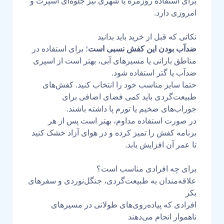
برای استفاده روزمره یا شهری نیز جلوه‌ای اسپرت و
امروزی دارد.
نکاتی که قبل از خرید باید بدانید
ضدآب بودن این کفش نسبی است
؛ برای استفاده در
مناطق بارانی یا مسیرهای آبی، بهتر است از اسپری
ضدآب یا گتر استفاده شود.
حتما سایز مناسب خود را انتخاب کنید. کفش‌های
طبیعت‌گردی باید کمی فضای اضافی برای
جوراب‌های ضخیم یا تورم پا داشته باشند.
در صورت استفاده مداوم، بهتر است پس از هر
برنامه کفش را تمیز کرده و در هوای آزاد خشک کنید
تا عمر آن افزایش یابد.
برای چه افرادی مناسب است؟
علاقه‌مندان به طبیعت‌گردی، جنگل‌نوردی و سفرهای
بکر
افرادی که پیاده‌روی‌های طولانی در مسیرهای
ناهموار انجام می‌دهند