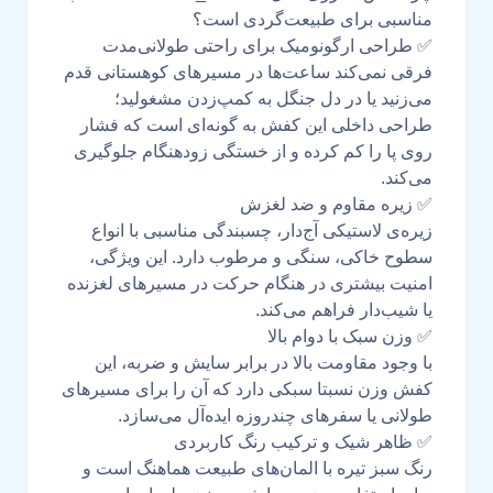
مناسبی برای طبیعت‌گردی است؟
✅ طراحی ارگونومیک برای راحتی طولانی‌مدت
فرقی نمی‌کند ساعت‌ها در مسیرهای کوهستانی قدم
می‌زنید یا در دل جنگل به کمپ‌زدن مشغولید؛
طراحی داخلی این کفش به گونه‌ای است که فشار
روی پا را کم کرده و از خستگی زودهنگام جلوگیری
می‌کند.
✅ زیره مقاوم و ضد لغزش
زیره‌ی لاستیکی آج‌دار، چسبندگی مناسبی با انواع
سطوح خاکی، سنگی و مرطوب دارد. این ویژگی،
امنیت بیشتری در هنگام حرکت در مسیرهای لغزنده
یا شیب‌دار فراهم می‌کند.
✅ وزن سبک با دوام بالا
با وجود مقاومت بالا در برابر سایش و ضربه، این
کفش وزن نسبتا سبکی دارد که آن را برای مسیرهای
طولانی یا سفرهای چندروزه ایده‌آل می‌سازد.
✅ ظاهر شیک و ترکیب رنگ کاربردی
رنگ سبز تیره با المان‌های طبیعت هماهنگ است و