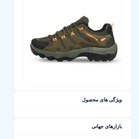
ویژگی های محصول
بازارهای جهانی