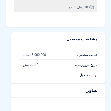
108 دنبال کننده
مشخصات محصول
قیمت محصول
3,990,000 تومان
تاریخ بروزرسانی
0 ثانیه پیش
برند محصول
-
تصاویر