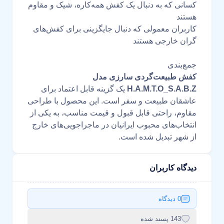
کسانی که به دنبال یک کفش همه‌کاره، شیک و مقاوم
هستند
کاربران معمولی که دنبال جایگزینی برای کفش‌های
گران خارجی هستند
جمع‌بندی
کفش طبیعت‌گردی سارزی مدل
H.A.M.T.O_S.A.B.Z
یک گزینه قابل اعتماد برای
عاشقان طبیعت و سفر است. این محصول با طراحی
مقاوم، راحتی قابل قبول و قیمت مناسب، به یکی از
انتخاب‌های محبوب ایرانیان در ماجراجویی‌های خارج
از شهر تبدیل شده است.
دیدگاه کاربران
0 دیدگاه
143 پسند شده