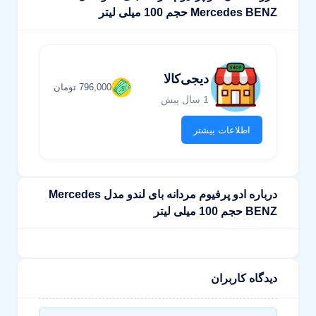
Mercedes BENZ حجم 100 میلی لیتر
دیجی‌کالا
796,000 تومان
1 سال پیش
اطلاعات بیشتر
درباره ادو پرفیوم مردانه بای لندو مدل Mercedes
BENZ حجم 100 میلی لیتر
دیدگاه کاربران