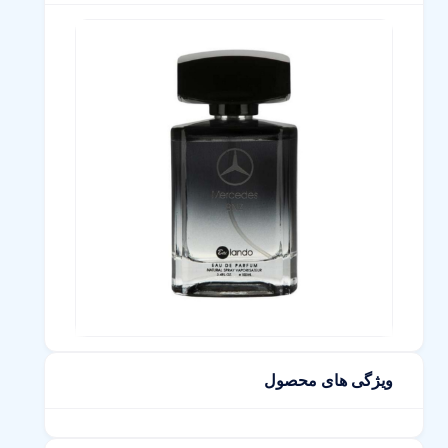
ویژگی های محصول