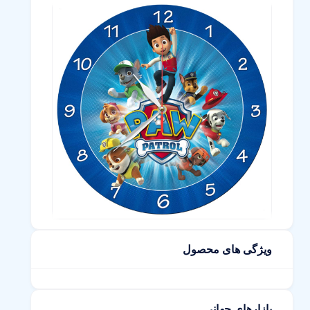
ویژگی های محصول
بازارهای جهانی