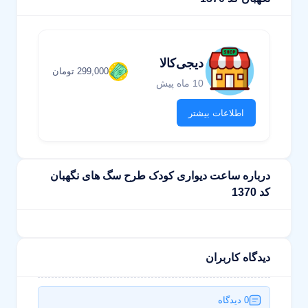
دیجی‌کالا
299,000 تومان
10 ماه پیش
اطلاعات بیشتر
درباره ساعت دیواری کودک طرح سگ های نگهبان
کد 1370
دیدگاه کاربران
0 دیدگاه