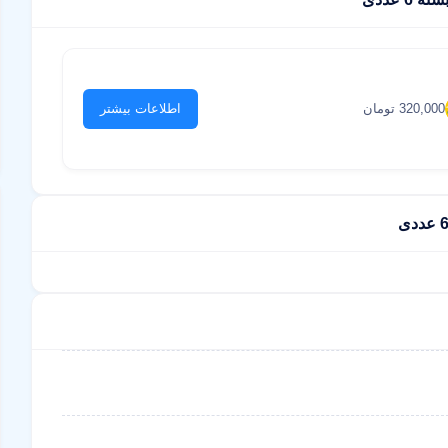
320,000 تومان
اطلاعات بیشتر