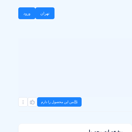
تهران
ورود
من این محصول را دارم
مشخصات محصول