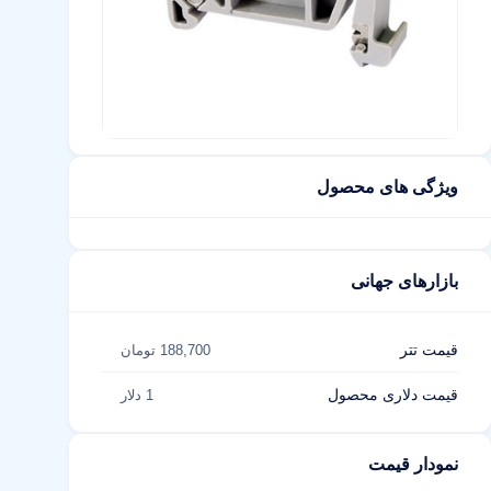
ویژگی های محصول
بازارهای جهانی
قیمت تتر
188,700 تومان
قیمت دلاری محصول
1 دلار
نمودار قیمت