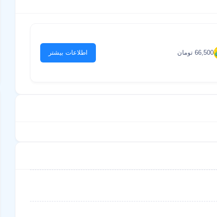
66,500 تومان
اطلاعات بیشتر