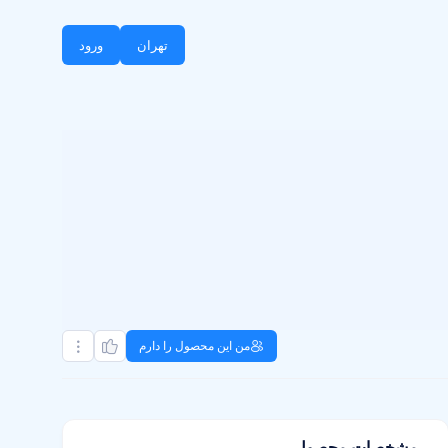
تهران
ورود
من این محصول را دارم
مشخصات محصول