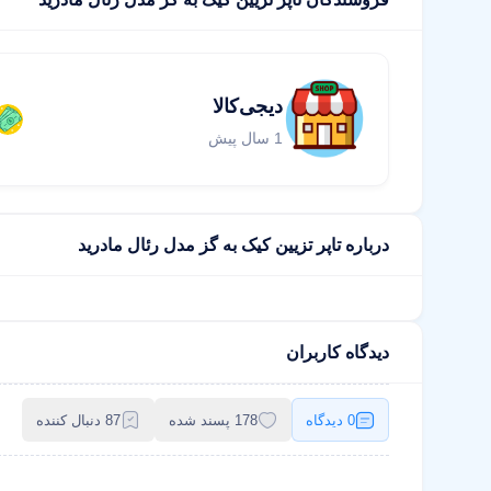
دیجی‌کالا
1 سال پیش
درباره تاپر تزیین کیک به گز مدل رئال مادرید
دیدگاه کاربران
0 دیدگاه
178 پسند شده
87 دنبال کننده