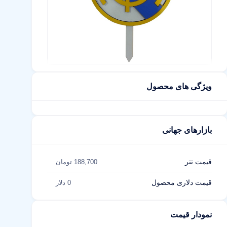
ویژگی های محصول
بازارهای جهانی
قیمت تتر
188,700 تومان
قیمت دلاری محصول
0 دلار
نمودار قیمت