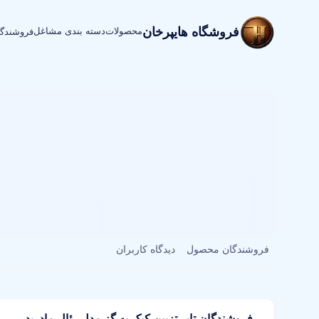
فروشگاه هایپرخان
محصولات
دسته بندی مشاغل
فروشندگ
فروشندگان محصول
دیدگاه کاربران
فروشندگان تاپر تزیین کیک به گز مدل رئال مادرید