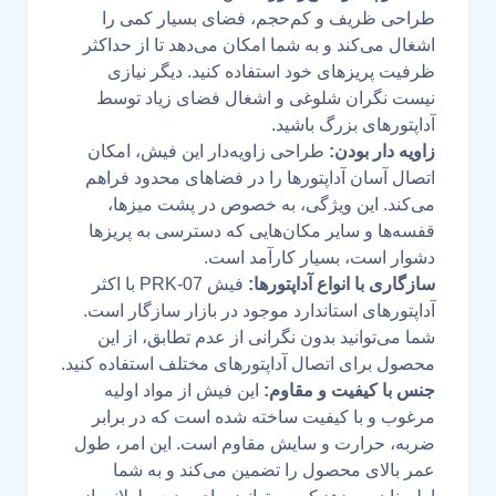
طراحی ظریف و کم‌حجم، فضای بسیار کمی را
اشغال می‌کند و به شما امکان می‌دهد تا از حداکثر
ظرفیت پریزهای خود استفاده کنید. دیگر نیازی
نیست نگران شلوغی و اشغال فضای زیاد توسط
آداپتورهای بزرگ باشید.
زاویه دار بودن:
طراحی زاویه‌دار این فیش، امکان
اتصال آسان آداپتورها را در فضاهای محدود فراهم
می‌کند. این ویژگی، به خصوص در پشت میزها،
قفسه‌ها و سایر مکان‌هایی که دسترسی به پریزها
دشوار است، بسیار کارآمد است.
سازگاری با انواع آداپتورها:
فیش PRK-07 با اکثر
آداپتورهای استاندارد موجود در بازار سازگار است.
شما می‌توانید بدون نگرانی از عدم تطابق، از این
محصول برای اتصال آداپتورهای مختلف استفاده کنید.
جنس با کیفیت و مقاوم:
این فیش از مواد اولیه
مرغوب و با کیفیت ساخته شده است که در برابر
ضربه، حرارت و سایش مقاوم است. این امر، طول
عمر بالای محصول را تضمین می‌کند و به شما