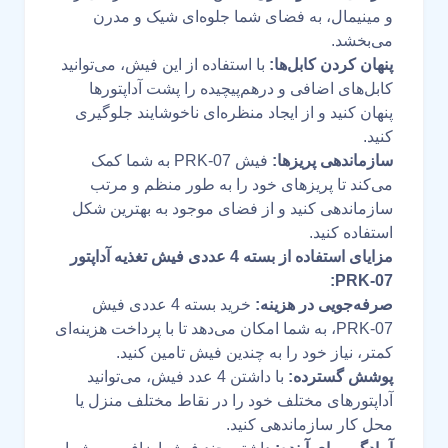
و مینیمال، به فضای شما جلوه‌ای شیک و مدرن
می‌بخشد.
پنهان کردن کابل‌ها:
با استفاده از این فیش، می‌توانید
کابل‌های اضافی و درهم‌پیچیده را پشت آداپتورها
پنهان کنید و از ایجاد منظره‌ای ناخوشایند جلوگیری
کنید.
سازماندهی پریزها:
فیش PRK-07 به شما کمک
می‌کند تا پریزهای خود را به طور منظم و مرتب
سازماندهی کنید و از فضای موجود به بهترین شکل
استفاده کنید.
مزایای استفاده از بسته 4 عددی فیش تغذیه آداپتور
PRK-07:
صرفه‌جویی در هزینه:
خرید بسته 4 عددی فیش
PRK-07، به شما امکان می‌دهد تا با پرداخت هزینه‌ای
کمتر، نیاز خود را به چندین فیش تامین کنید.
پوشش گسترده:
با داشتن 4 عدد فیش، می‌توانید
آداپتورهای مختلف خود را در نقاط مختلف منزل یا
محل کار سازماندهی کنید.