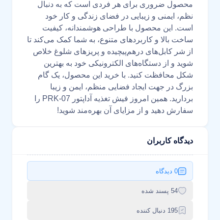
محصول ضروری برای هر فردی است که به دنبال
نظم، ایمنی و زیبایی در فضای زندگی و کار خود
است. این محصول با طراحی هوشمندانه، کیفیت
ساخت بالا و کاربردهای متنوع، به شما کمک می‌کند تا
از شر کابل‌های درهم‌پیچیده و پریزهای شلوغ خلاص
شوید و از دستگاه‌های الکترونیکی خود به بهترین
شکل محافظت کنید. با خرید این محصول، یک گام
بزرگ در جهت ایجاد فضایی منظم، ایمن و زیبا
بردارید. همین امروز فیش تغذیه آداپتور PRK-07 را
سفارش دهید و از مزایای آن بهره‌مند شوید!
دیدگاه کاربران
0 دیدگاه
54 پسند شده
195 دنبال کننده