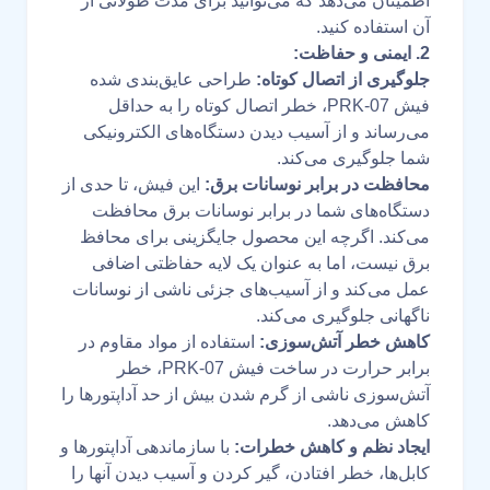
اطمینان می‌دهد که می‌توانید برای مدت طولانی از
آن استفاده کنید.
2. ایمنی و حفاظت:
جلوگیری از اتصال کوتاه:
طراحی عایق‌بندی شده
فیش PRK-07، خطر اتصال کوتاه را به حداقل
می‌رساند و از آسیب دیدن دستگاه‌های الکترونیکی
شما جلوگیری می‌کند.
محافظت در برابر نوسانات برق:
این فیش، تا حدی از
دستگاه‌های شما در برابر نوسانات برق محافظت
می‌کند. اگرچه این محصول جایگزینی برای محافظ
برق نیست، اما به عنوان یک لایه حفاظتی اضافی
عمل می‌کند و از آسیب‌های جزئی ناشی از نوسانات
ناگهانی جلوگیری می‌کند.
کاهش خطر آتش‌سوزی:
استفاده از مواد مقاوم در
برابر حرارت در ساخت فیش PRK-07، خطر
آتش‌سوزی ناشی از گرم شدن بیش از حد آداپتورها را
کاهش می‌دهد.
ایجاد نظم و کاهش خطرات:
با سازماندهی آداپتورها و
کابل‌ها، خطر افتادن، گیر کردن و آسیب دیدن آنها را