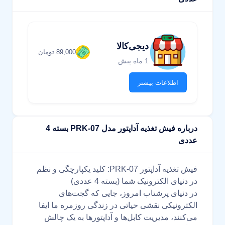
دیجی‌کالا
89,000 تومان
1 ماه پیش
اطلاعات بیشتر
درباره فیش تغذیه آداپتور مدل PRK-07 بسته 4
عددی
فیش تغذیه آداپتور PRK-07: کلید یکپارچگی و نظم
در دنیای الکترونیک شما (بسته 4 عددی)
در دنیای پرشتاب امروز، جایی که گجت‌های
الکترونیکی نقشی حیاتی در زندگی روزمره ما ایفا
می‌کنند، مدیریت کابل‌ها و آداپتورها به یک چالش