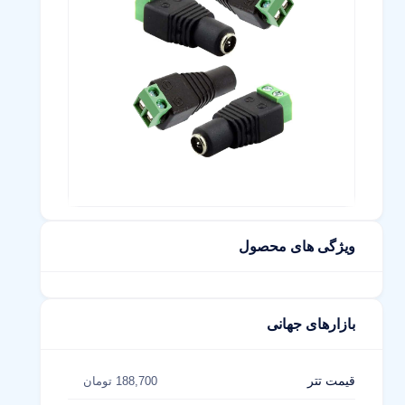
ویژگی های محصول
بازارهای جهانی
قیمت تتر
188,700 تومان