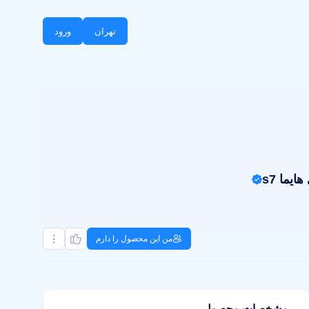
تهران
ورود
من این محصول را دارم
مشخصات محصول