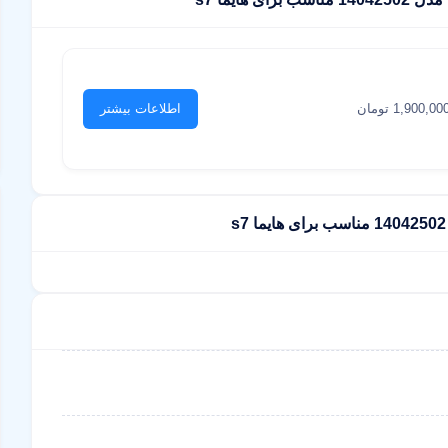
1,900,00 تومان
اطلاعات بیشتر