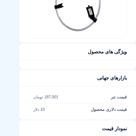
ویژگی های محصول
بازارهای جهانی
قیمت تتر
187,001 تومان
قیمت دلاری محصول
10 دلار
نمودار قیمت